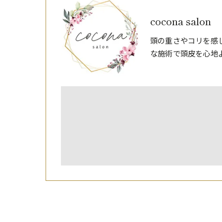
cocona salon
頭の重さやコリを感
な施術で頭皮を心地