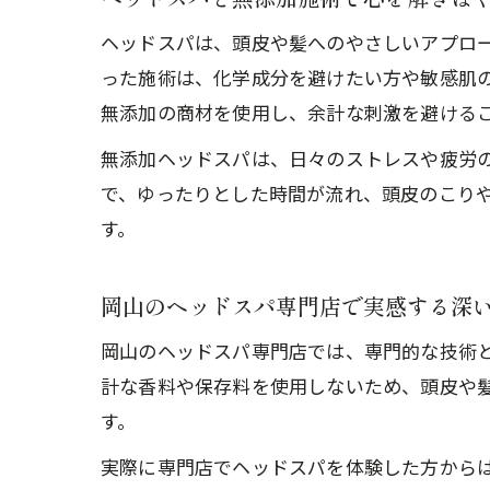
ヘッドスパは、頭皮や髪へのやさしいアプロ
った施術は、化学成分を避けたい方や敏感肌
無添加の商材を使用し、余計な刺激を避ける
無添加ヘッドスパは、日々のストレスや疲労
で、ゆったりとした時間が流れ、頭皮のこり
す。
岡山のヘッドスパ専門店で実感する深
岡山のヘッドスパ専門店では、専門的な技術
計な香料や保存料を使用しないため、頭皮や
す。
実際に専門店でヘッドスパを体験した方から