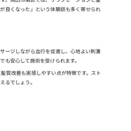
りが良くなった」という体験談も多く寄せられ
ッサージしながら血行を促進し、心地よい刺激
でも安心して施術を受けられます。
に髪質改善も実感しやすい点が特徴です。スト
いえるでしょう。