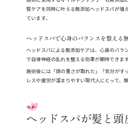
質ケアを同時に叶える無添加ヘッドスパが増
ています。
ヘッドスパで心身のバランスを整える
ヘッドスパによる無添加ケアは、心身のバラ
で自律神経の乱れを整える効果が期待できま
施術後には「頭の重さが取れた」「気分がす
レスや疲労が溜まりやすい現代人にとって、
ヘッドスパが髪と頭