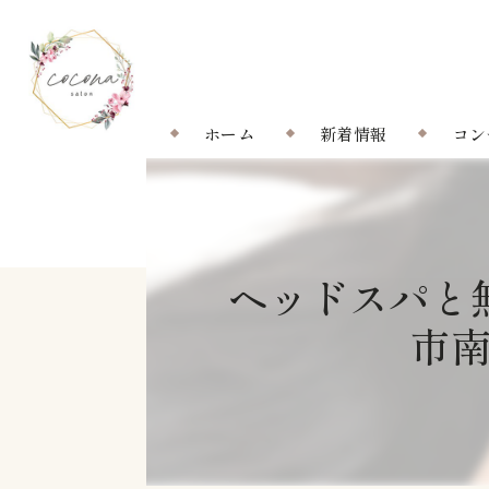
ホーム
新着情報
コン
ヘッドスパと
市