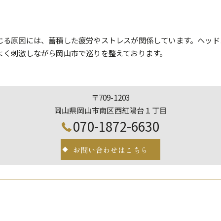
じる原因には、蓄積した疲労やストレスが関係しています。ヘッド
よく刺激しながら岡山市で巡りを整えております。
〒709-1203
岡山県岡山市南区西紅陽台１丁目
070-1872-6630
お問い合わせはこちら