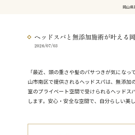
岡山県岡
ヘッドスパと無添加施術が叶える
2026/07/03
「最近、頭の重さや髪のパサつきが気になっ
山市南区で提供されるヘッドスパは、無添加
室のプライベート空間で受けられるヘッドス
します。安心・安全な空間で、自分らしい美