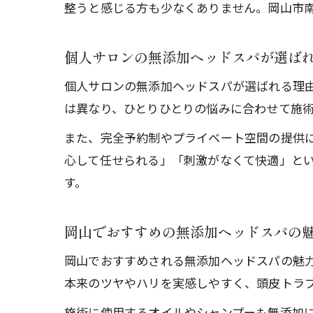
整うと感じる方も少なくありません。岡山市
個人サロンの無添加ヘッドスパが選ば
個人サロンの無添加ヘッドスパが選ばれる理
は異なり、ひとりひとりの悩みに合わせて施
また、完全予約制やプライベート空間の提供
心して任せられる」「刺激がなくて快適」と
す。
岡山でおすすめの無添加ヘッドスパの
岡山でおすすめされる無添加ヘッドスパの魅
本来のツヤやハリを実感しやすく、頭皮トラ
施術に使用するオイルやシャンプーも無添加