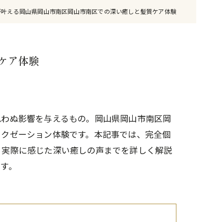
が叶える岡山県岡山市南区岡山市南区での深い癒しと髪質ケア体験
ケア体験
思わぬ影響を与えるもの。岡山県岡山市南区岡
ラクゼーション体験です。本記事では、完全個
、実際に感じた深い癒しの声までを詳しく解説
す。