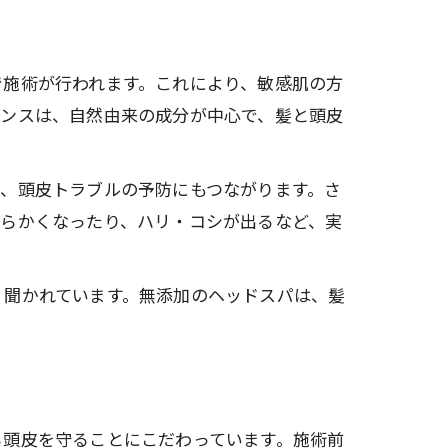
で施術が行われます。これにより、敏感肌の方
センスは、自然由来の成分が中心で、髪と頭皮
、頭皮トラブルの予防にもつながります。さ
柔らかくなったり、ハリ・コシが出るなど、実
く聞かれています。無添加のヘッドスパは、髪
ら頭皮を守ることにこだわっています。施術前