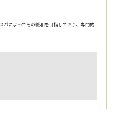
スパによってその緩和を目指しており、専門的