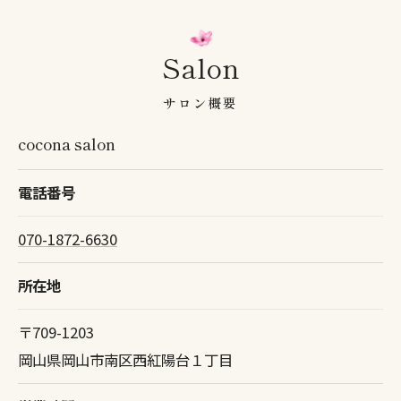
Salon
サロン概要
cocona salon
電話番号
070-1872-6630
所在地
〒709-1203
岡山県岡山市南区西紅陽台１丁目