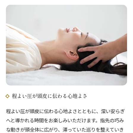
程よい圧が頭皮に伝わる心地よさ
程よい圧が頭皮に伝わる心地よさとともに、深い安らぎ
へと導かれる時間をお楽しみいただけます。指先の巧み
な動きが頭全体に広がり、滞っていた巡りを整えていき