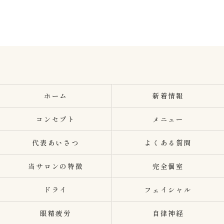
ホーム
新着情報
コンセプト
メニュー
代表あいさつ
よくある質問
当サロンの特徴
完全個室
ドライ
フェイシャル
眼精疲労
自律神経