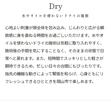
Dry
水やオイルを使わないドライの施術
心地よい刺激が頭全体を包み込み、じんわりと広がる解
放感に身を委ねる時間をお過ごしいただけます。水やオ
イルを使わないドライの施術は気軽に取り入れやすく、
施術後の手間を気にすることなく、そのままの状態で日
常へと戻れます。また、短時間でスッキリとした軽さが
期待できるため、忙しい日々の合間にもぴったりです。
指先の繊細な動きによって緊張を和らげ、心身ともにリ
フレッシュできるひとときを岡山市で楽しめます。