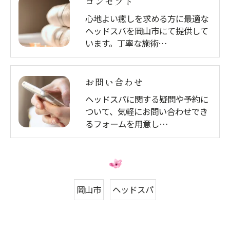
コンセプト
心地よい癒しを求める方に最適な
ヘッドスパを岡山市にて提供して
います。丁寧な施術…
お問い合わせ
ヘッドスパに関する疑問や予約に
ついて、気軽にお問い合わせでき
るフォームを用意し…
岡山市
ヘッドスパ