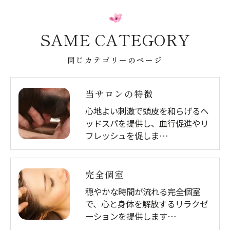
SAME CATEGORY
同じカテゴリーのページ
当サロンの特徴
心地よい刺激で頭皮を和らげるヘ
ッドスパを提供し、血行促進やリ
フレッシュを促しま…
完全個室
穏やかな時間が流れる完全個室
で、心と身体を解放するリラクゼ
ーションを提供します…