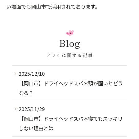
い場面でも岡山市で活用されております。
Blog
ドライに関する記事
2025/12/10
【岡山市】ドライヘッドスパ＊頭が固いとどう
なる？
2025/11/29
【岡山市】ドライヘッドスパ＊寝てもスッキリ
しない理由とは