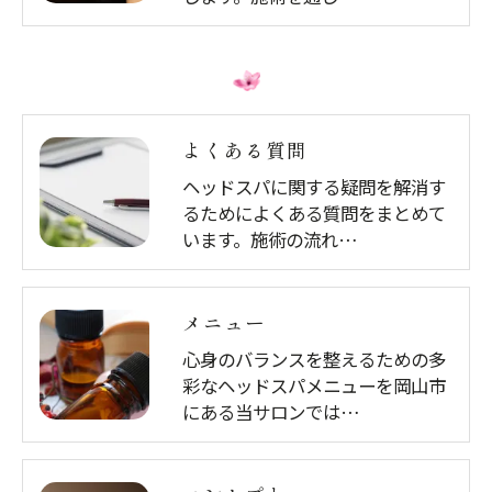
よくある質問
ヘッドスパに関する疑問を解消す
るためによくある質問をまとめて
います。施術の流れ…
メニュー
心身のバランスを整えるための多
彩なヘッドスパメニューを岡山市
にある当サロンでは…