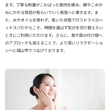
ます。丁寧な刺激がこわばった筋肉を緩め、額やこめか
みにかかる負担が和らいでいく感覚へと導きます。ま
た、水やオイルを使わず、乾いた状態で行うドライのヘ
ッドスパだからこそ、時間を選ばず気分を切り替えたい
ときにご利用いただけます。さらに、首や肩の付け根へ
のアプローチも加えることで、より深いリラクゼーショ
ンへと岡山市でつなげております。