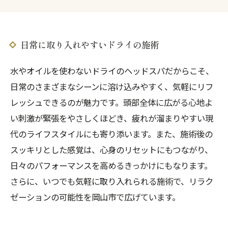
日常に取り入れやすいドライの施術
水やオイルを使わないドライのヘッドスパだからこそ、
日常のさまざまなシーンに溶け込みやすく、気軽にリフ
レッシュできるのが魅力です。頭部全体に広がる心地よ
い刺激が緊張をやさしくほどき、疲れが溜まりやすい現
代のライフスタイルにも寄り添います。また、施術後の
スッキリとした感覚は、心身のリセットにもつながり、
日々のパフォーマンスを高めるきっかけにもなります。
さらに、いつでも気軽に取り入れられる施術で、リラク
ゼーションの可能性を岡山市で広げています。