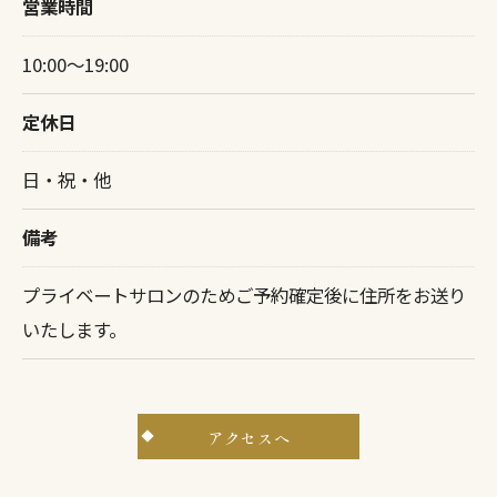
営業時間
10:00～19:00
定休日
日・祝・他
備考
プライベートサロンのためご予約確定後に住所をお送り
いたします。
アクセスへ