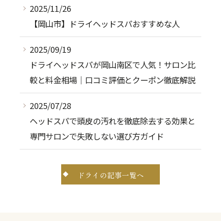
2025/11/26
【岡山市】ドライヘッドスパおすすめな人
2025/09/19
ドライヘッドスパが岡山南区で人気！サロン比
較と料金相場｜口コミ評価とクーポン徹底解説
2025/07/28
ヘッドスパで頭皮の汚れを徹底除去する効果と
専門サロンで失敗しない選び方ガイド
ドライの記事一覧へ